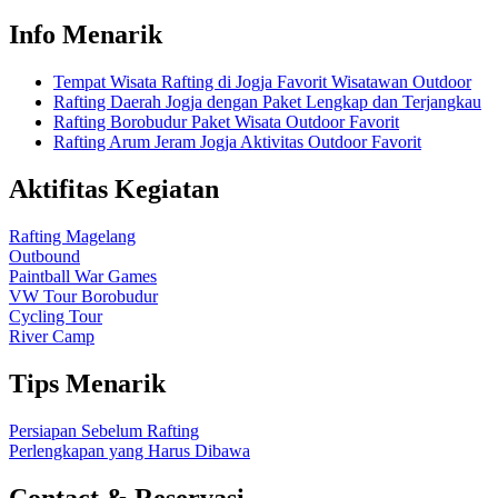
Info Menarik
Tempat Wisata Rafting di Jogja Favorit Wisatawan Outdoor
Rafting Daerah Jogja dengan Paket Lengkap dan Terjangkau
Rafting Borobudur Paket Wisata Outdoor Favorit
Rafting Arum Jeram Jogja Aktivitas Outdoor Favorit
Aktifitas Kegiatan
Rafting Magelang
Outbound
Paintball War Games
VW Tour Borobudur
Cycling Tour
River Camp
Tips Menarik
Persiapan Sebelum Rafting
Perlengkapan yang Harus Dibawa
Contact & Reservasi