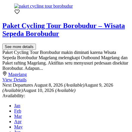
Paket Cycling Tour Borobudur – Wisata
Sepeda Borobudur
See more details
Paket Cycling Tour Borobudur makin diminati karena Wisata
Sepeda Borobudur Magelang melengkapi Outbound Magelang dan
Paket rafting Magelang. Aktifitas seru menyusuri pedesaan disekitar
Borobudur. Adapun...
Magelang
View Details
Next Departures
August 8, 2026
(Available)
August 9, 2026
(Available)
August 10, 2026
(Available)
Availability:
Jan
Feb
Mar
Apr
May