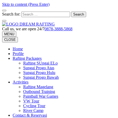
Skip to content (Press Enter)
Search for:
Call us, we are open 24/7
0878-3888-5868
MENU
CLOSE
Home
Profile
Rafting Packages
Rafting SUngai ELo
Sungai Progo Atas
Sungai Progo Hulu
Sungai Progo Bawah
Activities
Rafting Magelang
Outbound Training
Paintball War Games
VW Tour
Cycling Tour
River Camp
Contact & Reservasi