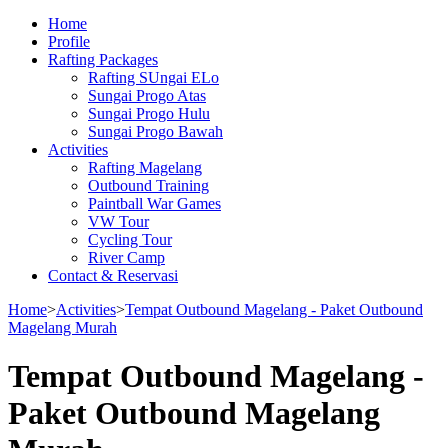
Home
Profile
Rafting Packages
Rafting SUngai ELo
Sungai Progo Atas
Sungai Progo Hulu
Sungai Progo Bawah
Activities
Rafting Magelang
Outbound Training
Paintball War Games
VW Tour
Cycling Tour
River Camp
Contact & Reservasi
Home
>
Activities
>
Tempat Outbound Magelang - Paket Outbound
Magelang Murah
Tempat Outbound Magelang -
Paket Outbound Magelang