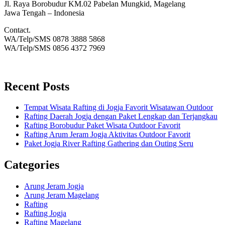
Jl. Raya Borobudur KM.02 Pabelan Mungkid, Magelang
Jawa Tengah – Indonesia
Contact.
WA/Telp/SMS 0878 3888 5868
WA/Telp/SMS 0856 4372 7969
Recent Posts
Tempat Wisata Rafting di Jogja Favorit Wisatawan Outdoor
Rafting Daerah Jogja dengan Paket Lengkap dan Terjangkau
Rafting Borobudur Paket Wisata Outdoor Favorit
Rafting Arum Jeram Jogja Aktivitas Outdoor Favorit
Paket Jogja River Rafting Gathering dan Outing Seru
Categories
Arung Jeram Jogja
Arung Jeram Magelang
Rafting
Rafting Jogja
Rafting Magelang