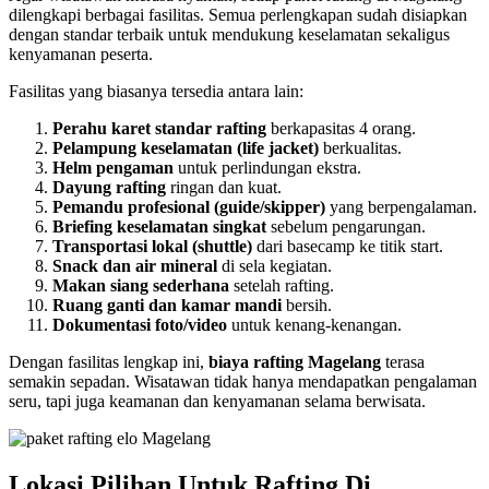
dilengkapi berbagai fasilitas. Semua perlengkapan sudah disiapkan
dengan standar terbaik untuk mendukung keselamatan sekaligus
kenyamanan peserta.
Fasilitas yang biasanya tersedia antara lain:
Perahu karet standar rafting
berkapasitas 4 orang.
Pelampung keselamatan (life jacket)
berkualitas.
Helm pengaman
untuk perlindungan ekstra.
Dayung rafting
ringan dan kuat.
Pemandu profesional (guide/skipper)
yang berpengalaman.
Briefing keselamatan singkat
sebelum pengarungan.
Transportasi lokal (shuttle)
dari basecamp ke titik start.
Snack dan air mineral
di sela kegiatan.
Makan siang sederhana
setelah rafting.
Ruang ganti dan kamar mandi
bersih.
Dokumentasi foto/video
untuk kenang-kenangan.
Dengan fasilitas lengkap ini,
biaya rafting Magelang
terasa
semakin sepadan. Wisatawan tidak hanya mendapatkan pengalaman
seru, tapi juga keamanan dan kenyamanan selama berwisata.
Lokasi Pilihan Untuk Rafting Di