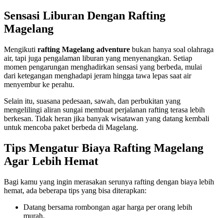
Sensasi Liburan Dengan Rafting
Magelang
Mengikuti
rafting Magelang adventure
bukan hanya soal olahraga
air, tapi juga pengalaman liburan yang menyenangkan. Setiap
momen pengarungan menghadirkan sensasi yang berbeda, mulai
dari ketegangan menghadapi jeram hingga tawa lepas saat air
menyembur ke perahu.
Selain itu, suasana pedesaan, sawah, dan perbukitan yang
mengelilingi aliran sungai membuat perjalanan rafting terasa lebih
berkesan. Tidak heran jika banyak wisatawan yang datang kembali
untuk mencoba paket berbeda di Magelang.
Tips Mengatur Biaya Rafting Magelang
Agar Lebih Hemat
Bagi kamu yang ingin merasakan serunya rafting dengan biaya lebih
hemat, ada beberapa tips yang bisa diterapkan:
Datang bersama rombongan agar harga per orang lebih
murah.