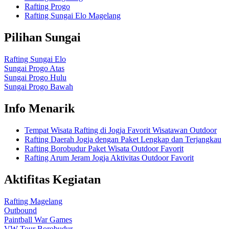
Rafting Progo
Rafting Sungai Elo Magelang
Pilihan Sungai
Rafting Sungai Elo
Sungai Progo Atas
Sungai Progo Hulu
Sungai Progo Bawah
Info Menarik
Tempat Wisata Rafting di Jogja Favorit Wisatawan Outdoor
Rafting Daerah Jogja dengan Paket Lengkap dan Terjangkau
Rafting Borobudur Paket Wisata Outdoor Favorit
Rafting Arum Jeram Jogja Aktivitas Outdoor Favorit
Aktifitas Kegiatan
Rafting Magelang
Outbound
Paintball War Games
VW Tour Borobudur