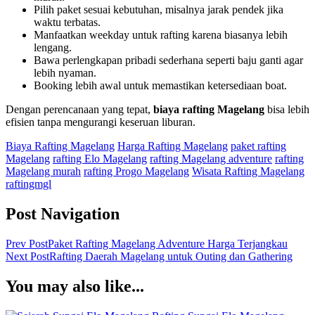
Pilih paket sesuai kebutuhan, misalnya jarak pendek jika
waktu terbatas.
Manfaatkan weekday untuk rafting karena biasanya lebih
lengang.
Bawa perlengkapan pribadi sederhana seperti baju ganti agar
lebih nyaman.
Booking lebih awal untuk memastikan ketersediaan boat.
Dengan perencanaan yang tepat,
biaya rafting Magelang
bisa lebih
efisien tanpa mengurangi keseruan liburan.
Biaya Rafting Magelang
Harga Rafting Magelang
paket rafting
Magelang
rafting Elo Magelang
rafting Magelang adventure
rafting
Magelang murah
rafting Progo Magelang
Wisata Rafting Magelang
raftingmgl
Post Navigation
Prev Post
Paket Rafting Magelang Adventure Harga Terjangkau
Next Post
Rafting Daerah Magelang untuk Outing dan Gathering
You may also like...