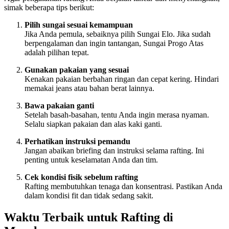
simak beberapa tips berikut:
Pilih sungai sesuai kemampuan
Jika Anda pemula, sebaiknya pilih Sungai Elo. Jika sudah
berpengalaman dan ingin tantangan, Sungai Progo Atas
adalah pilihan tepat.
Gunakan pakaian yang sesuai
Kenakan pakaian berbahan ringan dan cepat kering. Hindari
memakai jeans atau bahan berat lainnya.
Bawa pakaian ganti
Setelah basah-basahan, tentu Anda ingin merasa nyaman.
Selalu siapkan pakaian dan alas kaki ganti.
Perhatikan instruksi pemandu
Jangan abaikan briefing dan instruksi selama rafting. Ini
penting untuk keselamatan Anda dan tim.
Cek kondisi fisik sebelum rafting
Rafting membutuhkan tenaga dan konsentrasi. Pastikan Anda
dalam kondisi fit dan tidak sedang sakit.
Waktu Terbaik untuk Rafting di