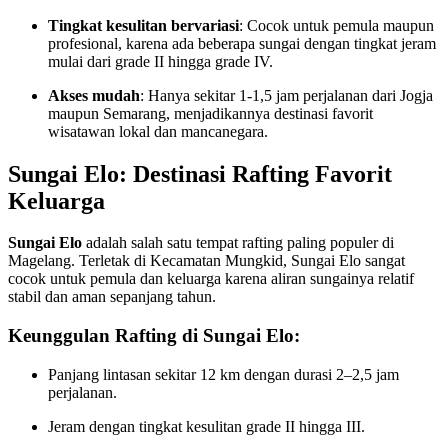
Tingkat kesulitan bervariasi
: Cocok untuk pemula maupun
profesional, karena ada beberapa sungai dengan tingkat jeram
mulai dari grade II hingga grade IV.
Akses mudah
: Hanya sekitar 1-1,5 jam perjalanan dari Jogja
maupun Semarang, menjadikannya destinasi favorit
wisatawan lokal dan mancanegara.
Sungai Elo: Destinasi Rafting Favorit
Keluarga
Sungai Elo
adalah salah satu tempat rafting paling populer di
Magelang. Terletak di Kecamatan Mungkid, Sungai Elo sangat
cocok untuk pemula dan keluarga karena aliran sungainya relatif
stabil dan aman sepanjang tahun.
Keunggulan Rafting di Sungai Elo:
Panjang lintasan sekitar 12 km dengan durasi 2–2,5 jam
perjalanan.
Jeram dengan tingkat kesulitan grade II hingga III.