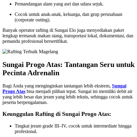
Pemandangan alam yang asri dan udara sejuk.
Cocok untuk anak-anak, keluarga, dan grup perusahaan
(corporate outing).
Banyak operator rafting di Sungai Elo juga menyediakan paket
lengkap termasuk makan siang, transportasi lokal, dokumentasi, dan
pemandu profesional bersertifikat.
Sungai Progo Atas: Tantangan Seru untuk
Pecinta Adrenalin
Bagi Anda yang menginginkan tantangan lebih ekstrem,
Sungai
Progo Atas
bisa menjadi pilihan tepat. Sungai ini memiliki debit air
yang lebih besar dan jeram yang lebih teknis, sehingga cocok untuk
peserta berpengalaman.
Keunggulan Rafting di Sungai Progo Atas:
Tingkat jeram grade III–IV, cocok untuk intermediate hingga
profesional.