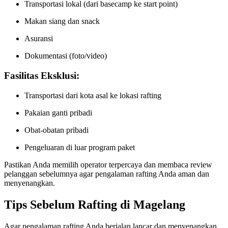
Transportasi lokal (dari basecamp ke start point)
Makan siang dan snack
Asuransi
Dokumentasi (foto/video)
Fasilitas Eksklusi:
Transportasi dari kota asal ke lokasi rafting
Pakaian ganti pribadi
Obat-obatan pribadi
Pengeluaran di luar program paket
Pastikan Anda memilih operator terpercaya dan membaca review
pelanggan sebelumnya agar pengalaman rafting Anda aman dan
menyenangkan.
Tips Sebelum Rafting di Magelang
Agar pengalaman rafting Anda berjalan lancar dan menyenangkan,