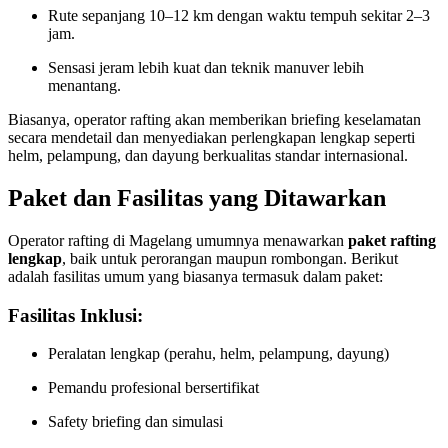
Rute sepanjang 10–12 km dengan waktu tempuh sekitar 2–3
jam.
Sensasi jeram lebih kuat dan teknik manuver lebih
menantang.
Biasanya, operator rafting akan memberikan briefing keselamatan
secara mendetail dan menyediakan perlengkapan lengkap seperti
helm, pelampung, dan dayung berkualitas standar internasional.
Paket dan Fasilitas yang Ditawarkan
Operator rafting di Magelang umumnya menawarkan
paket rafting
lengkap
, baik untuk perorangan maupun rombongan. Berikut
adalah fasilitas umum yang biasanya termasuk dalam paket:
Fasilitas Inklusi:
Peralatan lengkap (perahu, helm, pelampung, dayung)
Pemandu profesional bersertifikat
Safety briefing dan simulasi