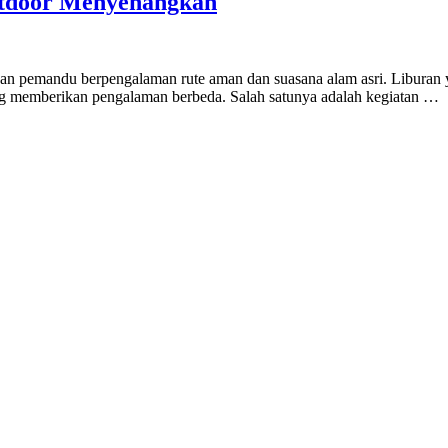
utdoor Menyenangkan
an pemandu berpengalaman rute aman dan suasana alam asri. Liburan y
yang memberikan pengalaman berbeda. Salah satunya adalah kegiatan …