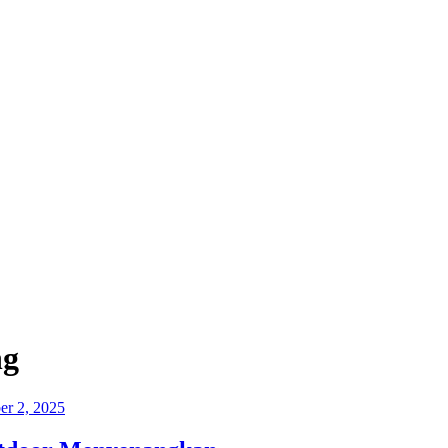
ng
r 2, 2025