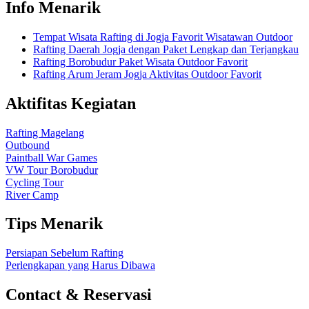
Info Menarik
Tempat Wisata Rafting di Jogja Favorit Wisatawan Outdoor
Rafting Daerah Jogja dengan Paket Lengkap dan Terjangkau
Rafting Borobudur Paket Wisata Outdoor Favorit
Rafting Arum Jeram Jogja Aktivitas Outdoor Favorit
Aktifitas Kegiatan
Rafting Magelang
Outbound
Paintball War Games
VW Tour Borobudur
Cycling Tour
River Camp
Tips Menarik
Persiapan Sebelum Rafting
Perlengkapan yang Harus Dibawa
Contact & Reservasi