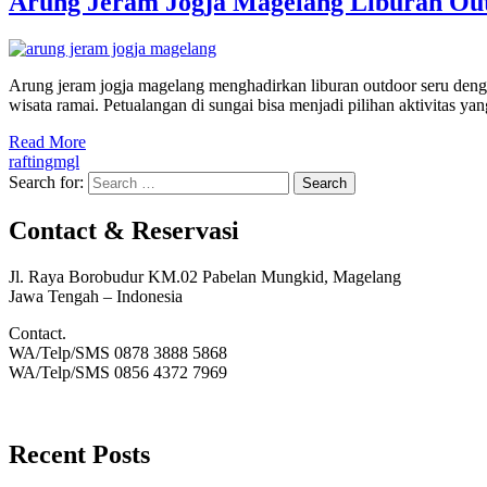
Arung Jeram Jogja Magelang Liburan O
Arung jeram jogja magelang menghadirkan liburan outdoor seru deng
wisata ramai. Petualangan di sungai bisa menjadi pilihan aktivitas 
Read More
raftingmgl
Search for:
Contact & Reservasi
Jl. Raya Borobudur KM.02 Pabelan Mungkid, Magelang
Jawa Tengah – Indonesia
Contact.
WA/Telp/SMS 0878 3888 5868
WA/Telp/SMS 0856 4372 7969
Recent Posts