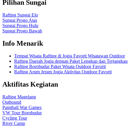
Pilihan Sungai
Rafting Sungai Elo
Sungai Progo Atas
Sungai Progo Hulu
Sungai Progo Bawah
Info Menarik
Tempat Wisata Rafting di Jogja Favorit Wisatawan Outdoor
Rafting Daerah Jogja dengan Paket Lengkap dan Terjangkau
Rafting Borobudur Paket Wisata Outdoor Favorit
Rafting Arum Jeram Jogja Aktivitas Outdoor Favorit
Aktifitas Kegiatan
Rafting Magelang
Outbound
Paintball War Games
VW Tour Borobudur
Cycling Tour
River Camp