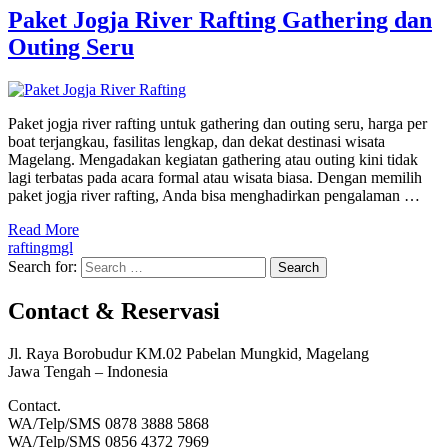
Paket Jogja River Rafting Gathering dan
Outing Seru
Paket jogja river rafting untuk gathering dan outing seru, harga per
boat terjangkau, fasilitas lengkap, dan dekat destinasi wisata
Magelang. Mengadakan kegiatan gathering atau outing kini tidak
lagi terbatas pada acara formal atau wisata biasa. Dengan memilih
paket jogja river rafting, Anda bisa menghadirkan pengalaman …
Read More
raftingmgl
Search for:
Contact & Reservasi
Jl. Raya Borobudur KM.02 Pabelan Mungkid, Magelang
Jawa Tengah – Indonesia
Contact.
WA/Telp/SMS 0878 3888 5868
WA/Telp/SMS 0856 4372 7969