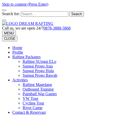
Skip to content (Press Enter)
Search for:
Call us, we are open 24/7
0878-3888-5868
MENU
CLOSE
Home
Profile
Rafting Packages
Rafting SUngai ELo
Sungai Progo Atas
Sungai Progo Hulu
Sungai Progo Bawah
Activities
Rafting Magelang
Outbound Training
Paintball War Games
VW Tour
Cycling Tour
River Camp
Contact & Reservasi