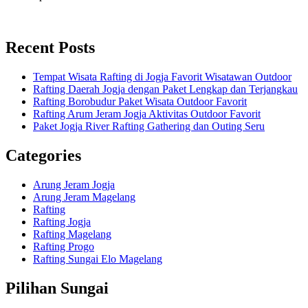
Recent Posts
Tempat Wisata Rafting di Jogja Favorit Wisatawan Outdoor
Rafting Daerah Jogja dengan Paket Lengkap dan Terjangkau
Rafting Borobudur Paket Wisata Outdoor Favorit
Rafting Arum Jeram Jogja Aktivitas Outdoor Favorit
Paket Jogja River Rafting Gathering dan Outing Seru
Categories
Arung Jeram Jogja
Arung Jeram Magelang
Rafting
Rafting Jogja
Rafting Magelang
Rafting Progo
Rafting Sungai Elo Magelang
Pilihan Sungai