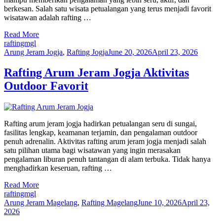
berkesan. Salah satu wisata petualangan yang terus menjadi favorit
wisatawan adalah rafting …
Read More
raftingmgl
Arung Jeram Jogja
,
Rafting Jogja
June 20, 2026
April 23, 2026
Rafting Arum Jeram Jogja Aktivitas
Outdoor Favorit
Rafting arum jeram jogja hadirkan petualangan seru di sungai,
fasilitas lengkap, keamanan terjamin, dan pengalaman outdoor
penuh adrenalin. Aktivitas rafting arum jeram jogja menjadi salah
satu pilihan utama bagi wisatawan yang ingin merasakan
pengalaman liburan penuh tantangan di alam terbuka. Tidak hanya
menghadirkan keseruan, rafting …
Read More
raftingmgl
Arung Jeram Magelang
,
Rafting Magelang
June 10, 2026
April 23,
2026