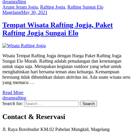
dreamrafting
Arung Jeram Jogja
,
Rafting Jogja
,
Rafting Sungai Elo
Magelang
May 30, 2021
Tempat Wisata Rafting Jogja, Paket
Rafting Jogja Sungai Elo
Wisata Tempat Rafting Jogja dengan Harga Paket Rafting Jogja
Sungai Elo Murah. Rafting adalah petualangan dan kesenangan
untuk siapa saja. Merupakan kegiatan outdoor yang sehat untuk
menghabiskan hari bersama teman atau keluarga. Kemampuan
berenang tidak dibutuhkan dalam aktivitas ini. Ada suatu wisata seru
yang memacu …
Read More
dreamrafting
Search for:
Contact & Reservasi
Jl. Raya Borobudur KM.02 Pabelan Mungkid, Magelang