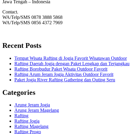
Jawa Tengah – Indonesia
Contact.
WA/Telp/SMS 0878 3888 5868
WA/Telp/SMS 0856 4372 7969
Recent Posts
Tempat Wisata Rafting di Jogja Favorit Wisatawan Outdoor
Rafting Daerah Jogja dengan Paket Lengkap dan Terjangkau
Rafting Borobudur Paket Wisata Outdoor Favorit
Rafting Arum Jeram Jogja Aktivitas Outdoor Favorit
Paket Jogja River Rafting Gathering dan Outing Seru
Categories
Arung Jeram Jogja
Arung Jeram Magelang
Rafting
Rafting Jogja
Rafting Magelang
Rafting Progo