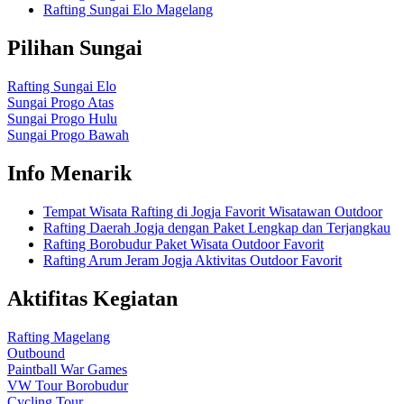
Rafting Sungai Elo Magelang
Pilihan Sungai
Rafting Sungai Elo
Sungai Progo Atas
Sungai Progo Hulu
Sungai Progo Bawah
Info Menarik
Tempat Wisata Rafting di Jogja Favorit Wisatawan Outdoor
Rafting Daerah Jogja dengan Paket Lengkap dan Terjangkau
Rafting Borobudur Paket Wisata Outdoor Favorit
Rafting Arum Jeram Jogja Aktivitas Outdoor Favorit
Aktifitas Kegiatan
Rafting Magelang
Outbound
Paintball War Games
VW Tour Borobudur
Cycling Tour