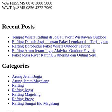
WA/Telp/SMS 0878 3888 5868
WA/Telp/SMS 0856 4372 7969
Recent Posts
Tempat Wisata Rafting di Jogja Favorit Wisatawan Outdoor
Rafting Daerah Jogja dengan Paket Lengkap dan Terjangkau
Rafting Borobudur Paket Wisata Outdoor Favorit
Rafting Arum Jeram Jogja Aktivitas Outdoor Favorit
Paket Jogja River Rafting Gathering dan Outing Seru
Categories
Arung Jeram Jogja
Arung Jeram Magelang
Rafting
Rafting Jogja
Rafting Magelang
Rafting Progo
Rafting Sungai Elo Magelang