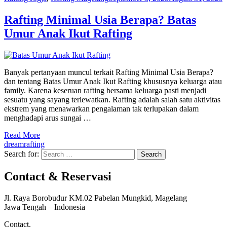
Rafting Minimal Usia Berapa? Batas
Umur Anak Ikut Rafting
Banyak pertanyaan muncul terkait Rafting Minimal Usia Berapa?
dan tentang Batas Umur Anak Ikut Rafting khususnya keluarga atau
family. Karena keseruan rafting bersama keluarga pasti menjadi
sesuatu yang sayang terlewatkan. Rafting adalah salah satu aktivitas
ekstrem yang menawarkan pengalaman tak terlupakan dalam
menghadapi arus sungai …
Read More
dreamrafting
Search for:
Contact & Reservasi
Jl. Raya Borobudur KM.02 Pabelan Mungkid, Magelang
Jawa Tengah – Indonesia
Contact.