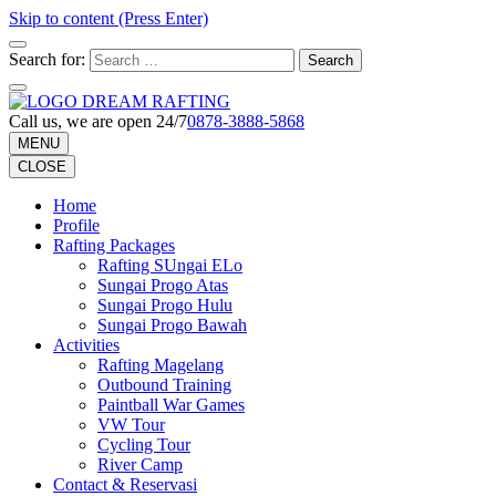
Skip to content (Press Enter)
Search for:
Call us, we are open 24/7
0878-3888-5868
MENU
CLOSE
Home
Profile
Rafting Packages
Rafting SUngai ELo
Sungai Progo Atas
Sungai Progo Hulu
Sungai Progo Bawah
Activities
Rafting Magelang
Outbound Training
Paintball War Games
VW Tour
Cycling Tour
River Camp
Contact & Reservasi