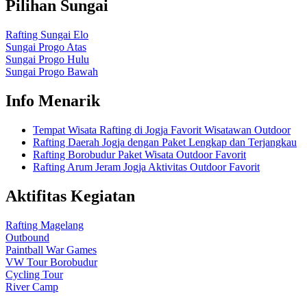
Pilihan Sungai
Rafting Sungai Elo
Sungai Progo Atas
Sungai Progo Hulu
Sungai Progo Bawah
Info Menarik
Tempat Wisata Rafting di Jogja Favorit Wisatawan Outdoor
Rafting Daerah Jogja dengan Paket Lengkap dan Terjangkau
Rafting Borobudur Paket Wisata Outdoor Favorit
Rafting Arum Jeram Jogja Aktivitas Outdoor Favorit
Aktifitas Kegiatan
Rafting Magelang
Outbound
Paintball War Games
VW Tour Borobudur
Cycling Tour
River Camp