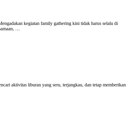
 Mengadakan kegiatan family gathering kini tidak harus selalu di
rsamaan, …
encari aktivitas liburan yang seru, terjangkau, dan tetap memberikan