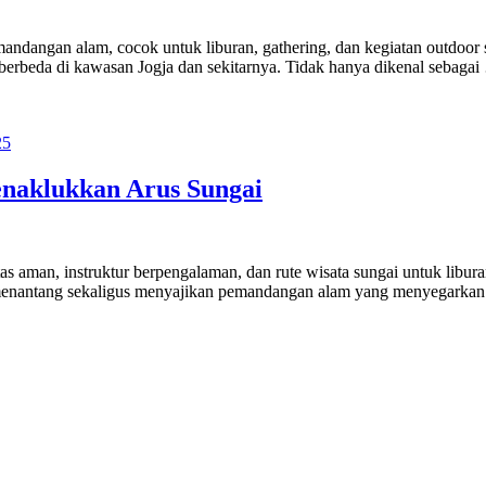
ndangan alam, cocok untuk liburan, gathering, dan kegiatan outdoor ser
berbeda di kawasan Jogja dan sekitarnya. Tidak hanya dikenal sebaga
25
enaklukkan Arus Sungai
tas aman, instruktur berpengalaman, dan rute wisata sungai untuk libur
g menantang sekaligus menyajikan pemandangan alam yang menyegarka