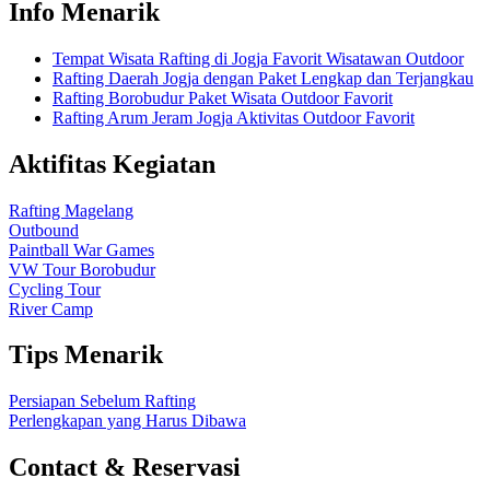
Info Menarik
Tempat Wisata Rafting di Jogja Favorit Wisatawan Outdoor
Rafting Daerah Jogja dengan Paket Lengkap dan Terjangkau
Rafting Borobudur Paket Wisata Outdoor Favorit
Rafting Arum Jeram Jogja Aktivitas Outdoor Favorit
Aktifitas Kegiatan
Rafting Magelang
Outbound
Paintball War Games
VW Tour Borobudur
Cycling Tour
River Camp
Tips Menarik
Persiapan Sebelum Rafting
Perlengkapan yang Harus Dibawa
Contact & Reservasi