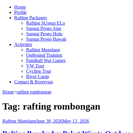
Home
Profile
Rafting Packages
Rafting SUngai ELo
Sungai Progo Atas
Sungai Progo Hulu
Sungai Progo Bawah
Activities
Rafting Magelang
Outbound Training
Paintball War Games
VW Tour
Cycling Tour
River Camp
Contact & Reservasi
Home
>
rafting rombongan
Tag:
rafting rombongan
Rafting Magelang
June 30, 2026
May 13, 2026