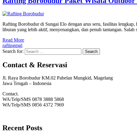
Rafting Borobudur Paket Wisata Outdoor 
Rafting Borobudur di Sungai Elo dengan arus seru, fasilitas lengka
liburan yang lebih aktif, menyenangkan, dan penuh tantangan. Salah 
Read More
raftingmgl
Search for:
Contact & Reservasi
Jl. Raya Borobudur KM.02 Pabelan Mungkid, Magelang
Jawa Tengah – Indonesia
Contact.
WA/Telp/SMS 0878 3888 5868
WA/Telp/SMS 0856 4372 7969
Recent Posts