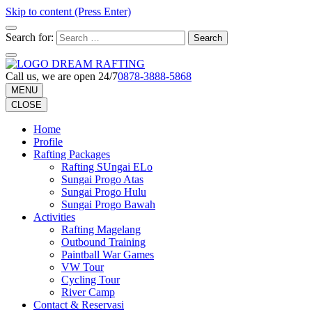
Skip to content (Press Enter)
Search for:
Call us, we are open 24/7
0878-3888-5868
MENU
CLOSE
Home
Profile
Rafting Packages
Rafting SUngai ELo
Sungai Progo Atas
Sungai Progo Hulu
Sungai Progo Bawah
Activities
Rafting Magelang
Outbound Training
Paintball War Games
VW Tour
Cycling Tour
River Camp
Contact & Reservasi