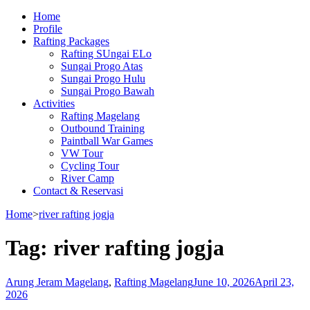
Home
Profile
Rafting Packages
Rafting SUngai ELo
Sungai Progo Atas
Sungai Progo Hulu
Sungai Progo Bawah
Activities
Rafting Magelang
Outbound Training
Paintball War Games
VW Tour
Cycling Tour
River Camp
Contact & Reservasi
Home
>
river rafting jogja
Tag:
river rafting jogja
Arung Jeram Magelang
,
Rafting Magelang
June 10, 2026
April 23,
2026