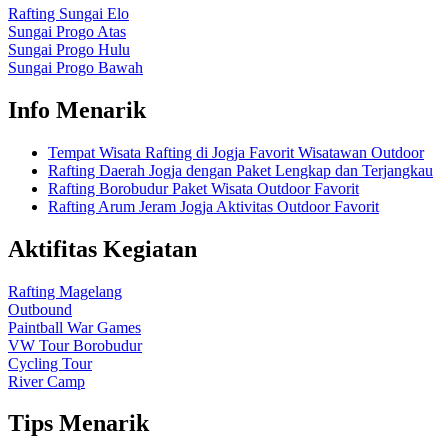
Rafting Sungai Elo
Sungai Progo Atas
Sungai Progo Hulu
Sungai Progo Bawah
Info Menarik
Tempat Wisata Rafting di Jogja Favorit Wisatawan Outdoor
Rafting Daerah Jogja dengan Paket Lengkap dan Terjangkau
Rafting Borobudur Paket Wisata Outdoor Favorit
Rafting Arum Jeram Jogja Aktivitas Outdoor Favorit
Aktifitas Kegiatan
Rafting Magelang
Outbound
Paintball War Games
VW Tour Borobudur
Cycling Tour
River Camp
Tips Menarik