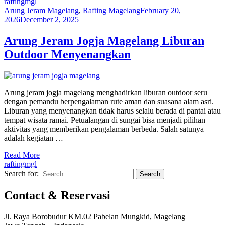
raftingmgl
Arung Jeram Magelang
,
Rafting Magelang
February 20,
2026
December 2, 2025
Arung Jeram Jogja Magelang Liburan
Outdoor Menyenangkan
Arung jeram jogja magelang menghadirkan liburan outdoor seru
dengan pemandu berpengalaman rute aman dan suasana alam asri.
Liburan yang menyenangkan tidak harus selalu berada di pantai atau
tempat wisata ramai. Petualangan di sungai bisa menjadi pilihan
aktivitas yang memberikan pengalaman berbeda. Salah satunya
adalah kegiatan …
Read More
raftingmgl
Search for:
Contact & Reservasi
Jl. Raya Borobudur KM.02 Pabelan Mungkid, Magelang