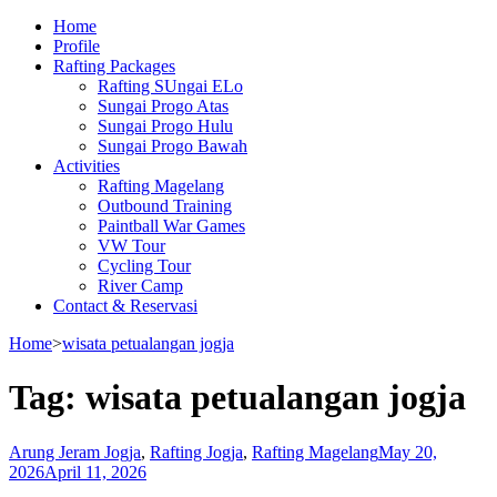
Home
Profile
Rafting Packages
Rafting SUngai ELo
Sungai Progo Atas
Sungai Progo Hulu
Sungai Progo Bawah
Activities
Rafting Magelang
Outbound Training
Paintball War Games
VW Tour
Cycling Tour
River Camp
Contact & Reservasi
Home
>
wisata petualangan jogja
Tag:
wisata petualangan jogja
Arung Jeram Jogja
,
Rafting Jogja
,
Rafting Magelang
May 20,
2026
April 11, 2026