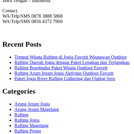
Jawa Tengah – Indonesia
Contact.
WA/Telp/SMS 0878 3888 5868
WA/Telp/SMS 0856 4372 7969
Recent Posts
Tempat Wisata Rafting di Jogja Favorit Wisatawan Outdoor
Rafting Daerah Jogja dengan Paket Lengkap dan Terjangkau
Rafting Borobudur Paket Wisata Outdoor Favorit
Rafting Arum Jeram Jogja Aktivitas Outdoor Favorit
Paket Jogja River Rafting Gathering dan Outing Seru
Categories
Arung Jeram Jogja
Arung Jeram Magelang
Rafting
Rafting Jogja
Rafting Magelang
Rafting Progo