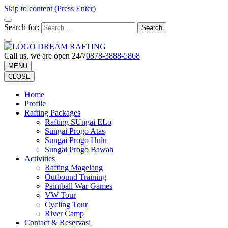
Skip to content (Press Enter)
Search for:
Call us, we are open 24/7
0878-3888-5868
MENU
CLOSE
Home
Profile
Rafting Packages
Rafting SUngai ELo
Sungai Progo Atas
Sungai Progo Hulu
Sungai Progo Bawah
Activities
Rafting Magelang
Outbound Training
Paintball War Games
VW Tour
Cycling Tour
River Camp
Contact & Reservasi