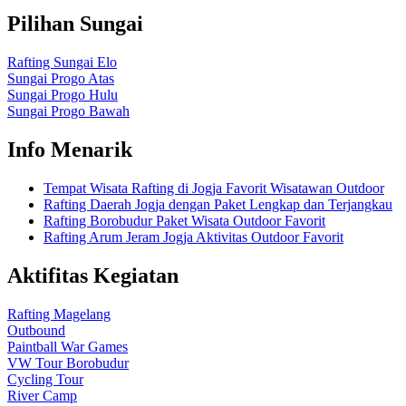
Pilihan Sungai
Rafting Sungai Elo
Sungai Progo Atas
Sungai Progo Hulu
Sungai Progo Bawah
Info Menarik
Tempat Wisata Rafting di Jogja Favorit Wisatawan Outdoor
Rafting Daerah Jogja dengan Paket Lengkap dan Terjangkau
Rafting Borobudur Paket Wisata Outdoor Favorit
Rafting Arum Jeram Jogja Aktivitas Outdoor Favorit
Aktifitas Kegiatan
Rafting Magelang
Outbound
Paintball War Games
VW Tour Borobudur
Cycling Tour
River Camp