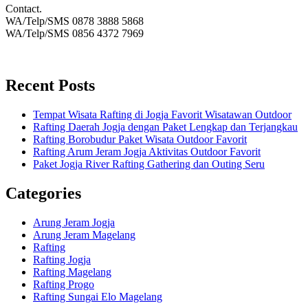
Contact.
WA/Telp/SMS 0878 3888 5868
WA/Telp/SMS 0856 4372 7969
Recent Posts
Tempat Wisata Rafting di Jogja Favorit Wisatawan Outdoor
Rafting Daerah Jogja dengan Paket Lengkap dan Terjangkau
Rafting Borobudur Paket Wisata Outdoor Favorit
Rafting Arum Jeram Jogja Aktivitas Outdoor Favorit
Paket Jogja River Rafting Gathering dan Outing Seru
Categories
Arung Jeram Jogja
Arung Jeram Magelang
Rafting
Rafting Jogja
Rafting Magelang
Rafting Progo
Rafting Sungai Elo Magelang