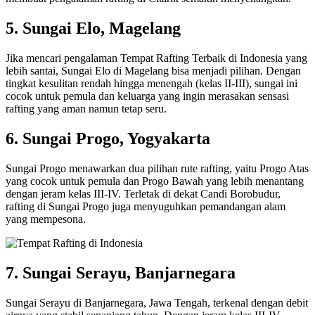
5. Sungai Elo, Magelang
Jika mencari pengalaman Tempat Rafting Terbaik di Indonesia yang
lebih santai, Sungai Elo di Magelang bisa menjadi pilihan. Dengan
tingkat kesulitan rendah hingga menengah (kelas II-III), sungai ini
cocok untuk pemula dan keluarga yang ingin merasakan sensasi
rafting yang aman namun tetap seru.
6. Sungai Progo, Yogyakarta
Sungai Progo menawarkan dua pilihan rute rafting, yaitu Progo Atas
yang cocok untuk pemula dan Progo Bawah yang lebih menantang
dengan jeram kelas III-IV. Terletak di dekat Candi Borobudur,
rafting di Sungai Progo juga menyuguhkan pemandangan alam
yang mempesona.
7. Sungai Serayu, Banjarnegara
Sungai Serayu di Banjarnegara, Jawa Tengah, terkenal dengan debit