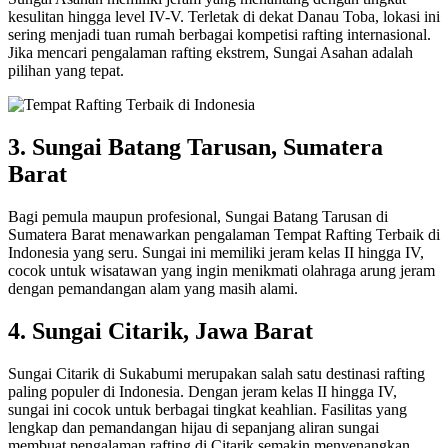
kesulitan hingga level IV-V. Terletak di dekat Danau Toba, lokasi ini
sering menjadi tuan rumah berbagai kompetisi rafting internasional.
Jika mencari pengalaman rafting ekstrem, Sungai Asahan adalah
pilihan yang tepat.
3. Sungai Batang Tarusan, Sumatera
Barat
Bagi pemula maupun profesional, Sungai Batang Tarusan di
Sumatera Barat menawarkan pengalaman Tempat Rafting Terbaik di
Indonesia yang seru. Sungai ini memiliki jeram kelas II hingga IV,
cocok untuk wisatawan yang ingin menikmati olahraga arung jeram
dengan pemandangan alam yang masih alami.
4. Sungai Citarik, Jawa Barat
Sungai Citarik di Sukabumi merupakan salah satu destinasi rafting
paling populer di Indonesia. Dengan jeram kelas II hingga IV,
sungai ini cocok untuk berbagai tingkat keahlian. Fasilitas yang
lengkap dan pemandangan hijau di sepanjang aliran sungai
membuat pengalaman rafting di Citarik semakin menyenangkan.