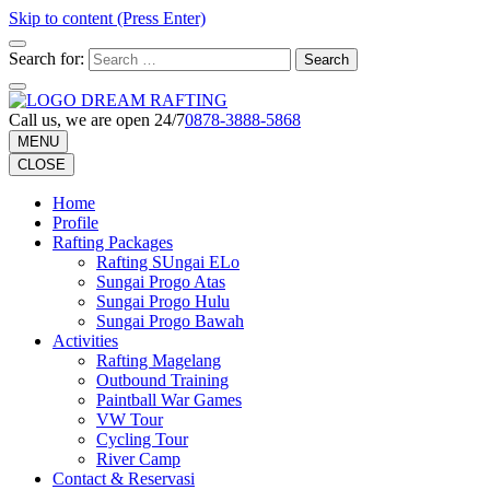
Skip to content (Press Enter)
Search for:
Call us, we are open 24/7
0878-3888-5868
MENU
CLOSE
Home
Profile
Rafting Packages
Rafting SUngai ELo
Sungai Progo Atas
Sungai Progo Hulu
Sungai Progo Bawah
Activities
Rafting Magelang
Outbound Training
Paintball War Games
VW Tour
Cycling Tour
River Camp
Contact & Reservasi