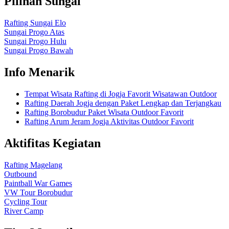
Pilihan Sungai
Rafting Sungai Elo
Sungai Progo Atas
Sungai Progo Hulu
Sungai Progo Bawah
Info Menarik
Tempat Wisata Rafting di Jogja Favorit Wisatawan Outdoor
Rafting Daerah Jogja dengan Paket Lengkap dan Terjangkau
Rafting Borobudur Paket Wisata Outdoor Favorit
Rafting Arum Jeram Jogja Aktivitas Outdoor Favorit
Aktifitas Kegiatan
Rafting Magelang
Outbound
Paintball War Games
VW Tour Borobudur
Cycling Tour
River Camp