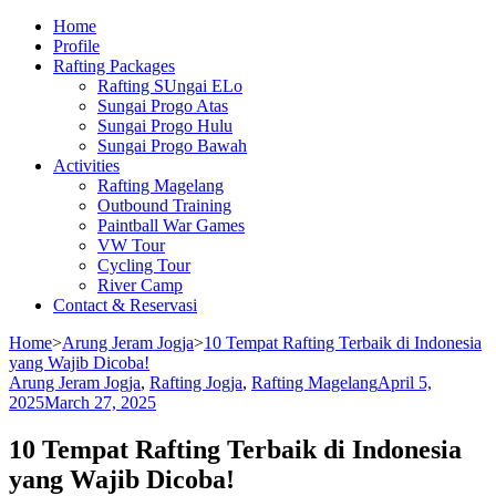
Home
Profile
Rafting Packages
Rafting SUngai ELo
Sungai Progo Atas
Sungai Progo Hulu
Sungai Progo Bawah
Activities
Rafting Magelang
Outbound Training
Paintball War Games
VW Tour
Cycling Tour
River Camp
Contact & Reservasi
Home
>
Arung Jeram Jogja
>
10 Tempat Rafting Terbaik di Indonesia
yang Wajib Dicoba!
Arung Jeram Jogja
,
Rafting Jogja
,
Rafting Magelang
April 5,
2025
March 27, 2025
10 Tempat Rafting Terbaik di Indonesia
yang Wajib Dicoba!