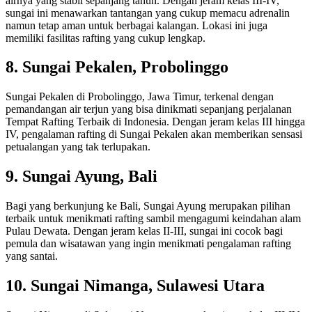
airnya yang stabil sepanjang tahun. Dengan jeram kelas III-IV,
sungai ini menawarkan tantangan yang cukup memacu adrenalin
namun tetap aman untuk berbagai kalangan. Lokasi ini juga
memiliki fasilitas rafting yang cukup lengkap.
8. Sungai Pekalen, Probolinggo
Sungai Pekalen di Probolinggo, Jawa Timur, terkenal dengan
pemandangan air terjun yang bisa dinikmati sepanjang perjalanan
Tempat Rafting Terbaik di Indonesia. Dengan jeram kelas III hingga
IV, pengalaman rafting di Sungai Pekalen akan memberikan sensasi
petualangan yang tak terlupakan.
9. Sungai Ayung, Bali
Bagi yang berkunjung ke Bali, Sungai Ayung merupakan pilihan
terbaik untuk menikmati rafting sambil mengagumi keindahan alam
Pulau Dewata. Dengan jeram kelas II-III, sungai ini cocok bagi
pemula dan wisatawan yang ingin menikmati pengalaman rafting
yang santai.
10. Sungai Nimanga, Sulawesi Utara